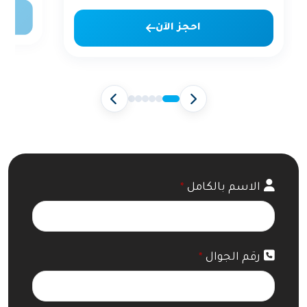
احجز الآن
الاسم بالكامل
*
رقم الجوال
*